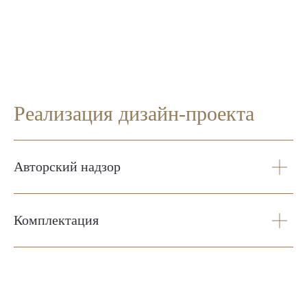
Реализация дизайн-проекта
Авторский надзор
Комплектация