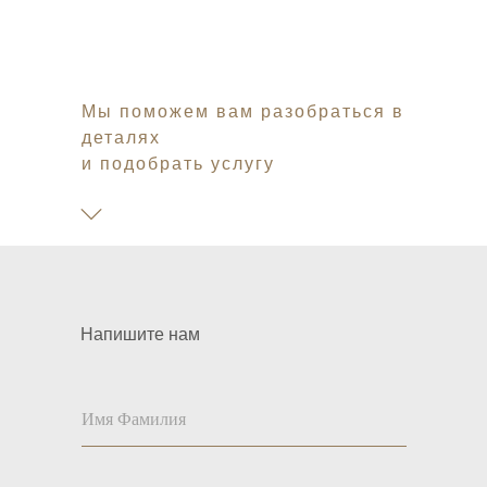
Мы поможем вам разобраться в
деталях
и подобрать услугу
Напишите нам