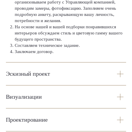
организовываем работу с Управляющей компанией,
проводим замеры, фотофиксацию. Заполняем очень
подробную анкету, раскрывающую вашу личность,
потребности и желания.
На основе нашей и вашей подборки понравившихся
интерьеров обсуждаем стиль и цветовую гамму вашего
будущего пространства.
Составляем техническое задание.
Заключаем договор.
Эскизный проект
Визуализации
Проектирование