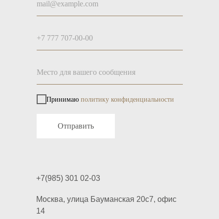
Принимаю
политику конфиденциальности
Отправить
+7(985) 301 02-03
Москва, улица Бауманская 20с7, офис
14