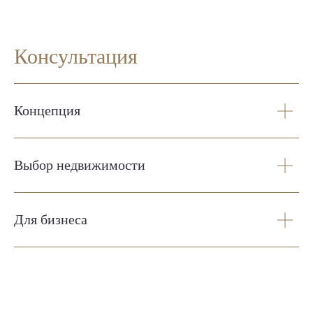
Консультация
Концепция
Выбор недвижимости
Для бизнеса